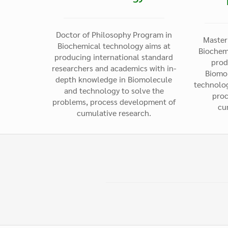
Doctor of Philosophy Program in
Master
Biochemical technology aims at
Biochem
producing international standard
prod
researchers and academics with in-
Biomo
depth knowledge in Biomolecule
technolog
and technology to solve the
proc
problems, process development of
cu
cumulative research.