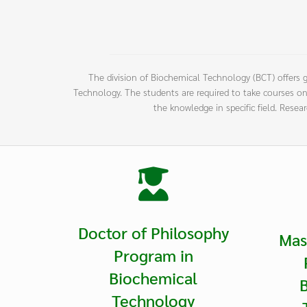
The division of Biochemical Technology (BCT) offers 
Technology. The students are required to take courses on
the knowledge in specific field. Resea
Doctor of Philosophy
Mas
Program in
Biochemical
Technology