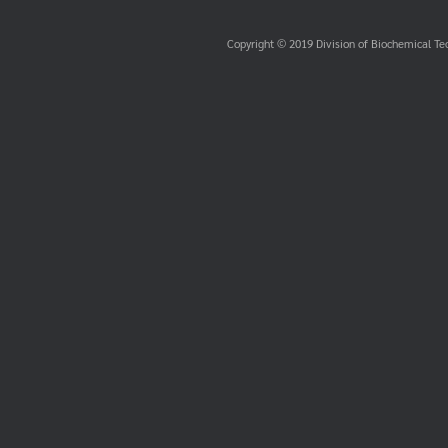
Copyright © 2019 Division of Biochemical Te