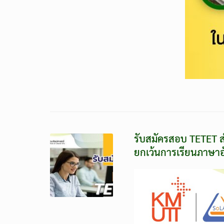
รับสมัครสอบ TETET สำ
ยกเว้นการเรียนภาษา