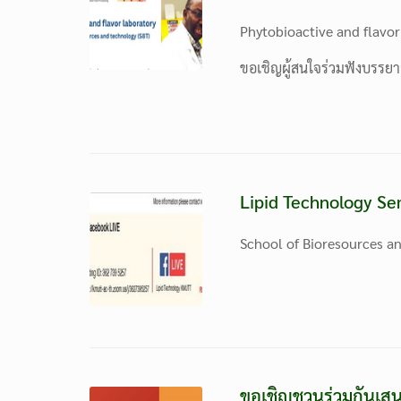
Phytobioactive and flavor
ขอเชิญผู้สนใจร่วมฟังบรรยา
Lipid Technology Se
School of Bioresources an
ขอเชิญชวนร่วมกันเสนอ