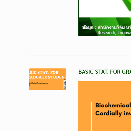
BASIC STAT. FOR G