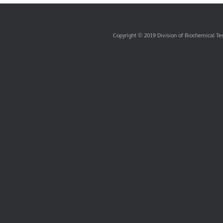
Copyright © 2019 Division of Biochemical Te