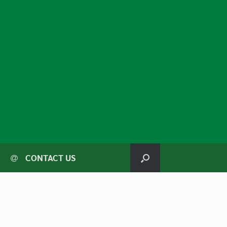
CONTACT US