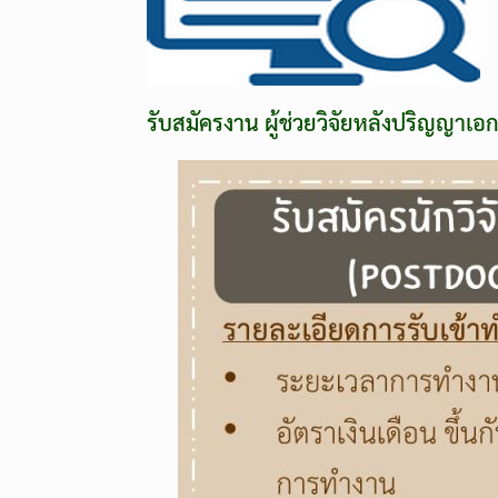
รับสมัครงาน ผู้ช่วยวิจัยหลังปริญญาเอ