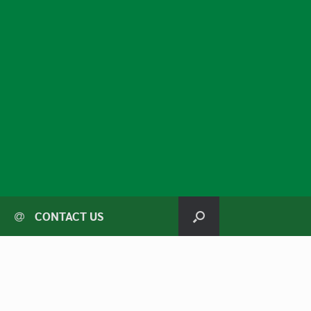
CONTACT US