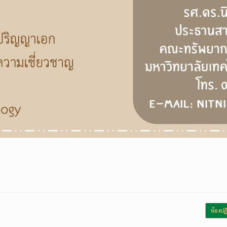
ห้องปฏ